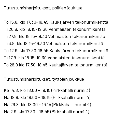
Tutustumisharjoitukset, poikien joukkue
To 15.8. klo 17.30-18.45 Kaukajärven tekonurmikenttä
Ti 20.8. klo 18.15-19.30 Vehmaisten tekonurmikenttä
Ti 27.8. klo 18.15-19.30 Vehmaisten tekonurmikenttä
Ti 3.9. klo 18.15-19.30 Vehmaisten tekonurmikenttä
To 12.9. klo 17.30-18.45 Kaukajärven tekonurmikenttä
Ti 17.9. klo 18.15-19.30 Vehmaisten tekonurmikenttä
To 26.9 klo 17.30-18.45 Kaukajärven tekonurmikenttä
Tutustumisharjoitukset, tyttöjen joukkue
Ke 14.8. klo 18.00 - 19.15 (Pirkkahalli nurmi 3)
Ma 19.8. klo 18.00 - 19.15 (Pirkkahalli nurmi 4)
Ma 26.8. klo 18.00 - 19.15 (Pirkkahalli nurmi 4)
Ma 2.9. klo 17.30 - 18.45 (Pirkkahalli nurmi 4)