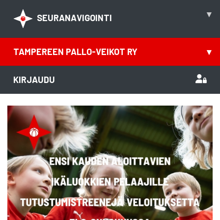
▾
SEURANAVIGOINTI
TAMPEREEN PALLO-VEIKOT RY
▾
KIRJAUDU