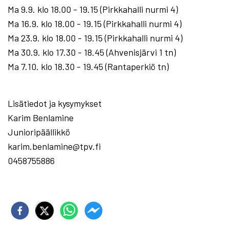
Ma 9.9. klo 18.00 - 19.15 (Pirkkahalli nurmi 4)
Ma 16.9. klo 18.00 - 19.15 (Pirkkahalli nurmi 4)
Ma 23.9. klo 18.00 - 19.15 (Pirkkahalli nurmi 4)
Ma 30.9. klo 17.30 - 18.45 (Ahvenisjärvi 1 tn)
Ma 7.10. klo 18.30 - 19.45 (Rantaperkiö tn)
Lisätiedot ja kysymykset
Karim Benlamine
Junioripäällikkö
karim.benlamine@tpv.fi
0458755886