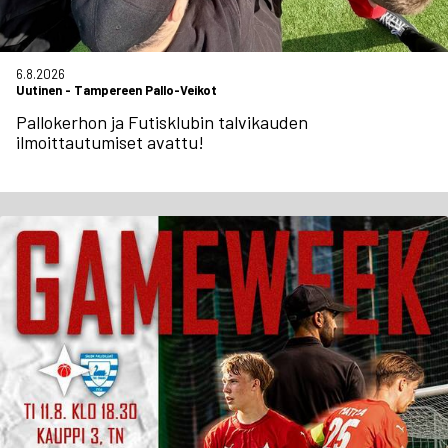
6.8.2026
Uutinen
-
Tampereen Pallo-Veikot
Pallokerhon ja Futisklubin talvikauden
ilmoittautumiset avattu!