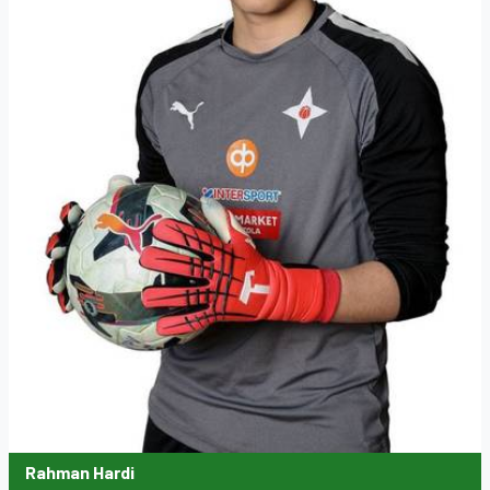
Rahman Hardi