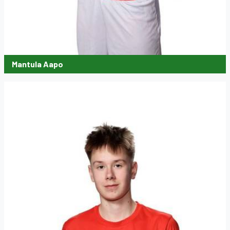
Mantula Aapo