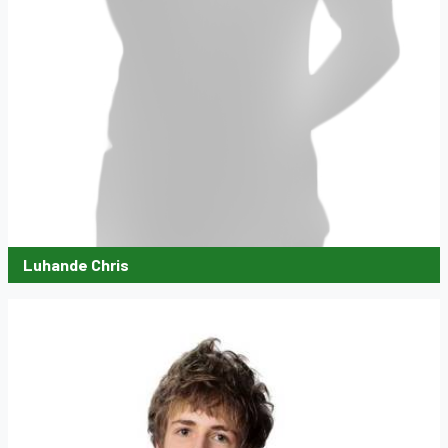
Luhande Chris