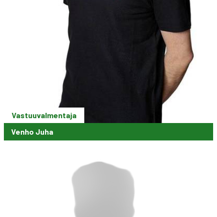
Vastuuvalmentaja
Venho Juha