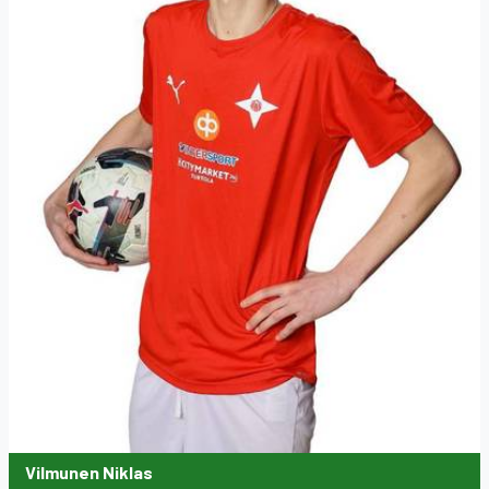
Vilmunen Niklas