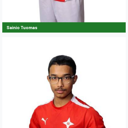
Sainio Tuomas