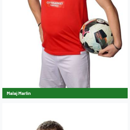
Malaj Marlin