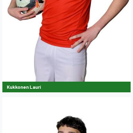
Kukkonen Lauri