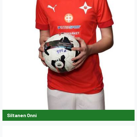
Siltanen Onni