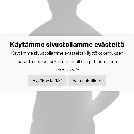
Käytämme sivustollamme evästeitä
Käytämme sivustollamme evästeitä käyttökokemuksen
parantamiseksi sekä toiminnallisiin ja tilastollisiin
tarkoituksiin.
Hyväksy kaikki
Vain pakolliset