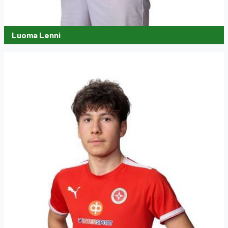
Luoma Lenni