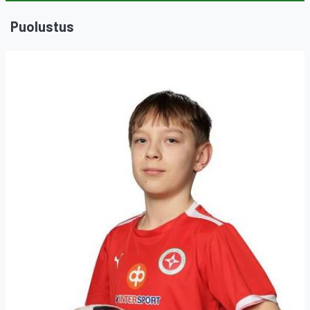
Puolustus