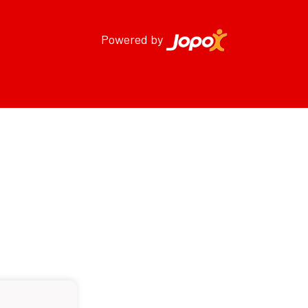
Powered by