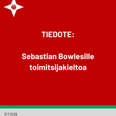
31.7.2026