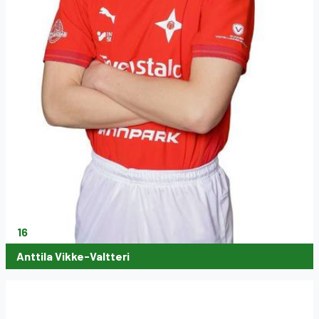
16
Anttila Vikke-Valtteri