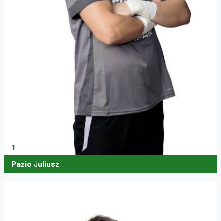
1
Pazio Juliusz