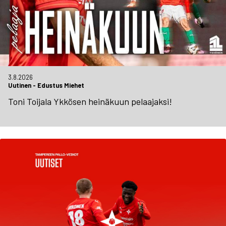
3.8.2026
Uutinen
-
Edustus Miehet
Toni Toijala Ykkösen heinäkuun pelaajaksi!