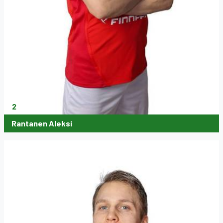
2
Rantanen Aleksi