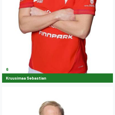
6
Kruusimaa Sebastian