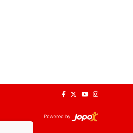
Powered by