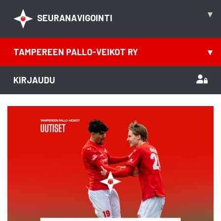
▾
SEURANAVIGOINTI
TAMPEREEN PALLO-VEIKOT RY
▾
KIRJAUDU