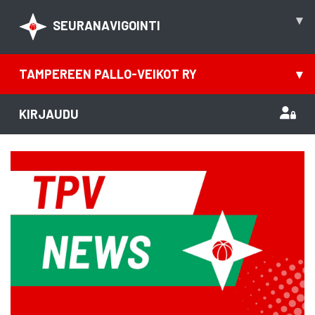
▾
SEURANAVIGOINTI
TAMPEREEN PALLO-VEIKOT RY
▾
KIRJAUDU