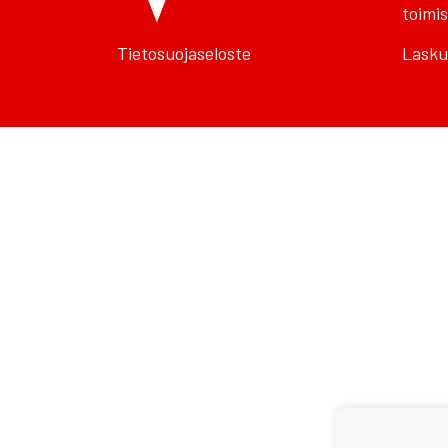
toimis
Tietosuojaseloste
Lasku