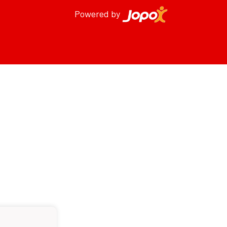
Powered by