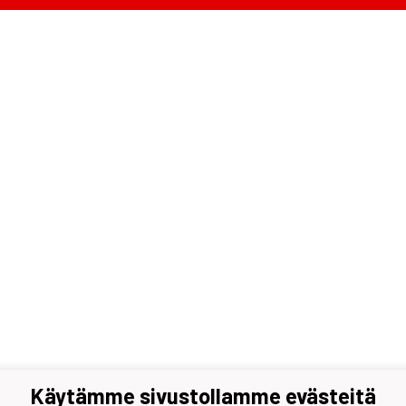
Käytämme sivustollamme evästeitä