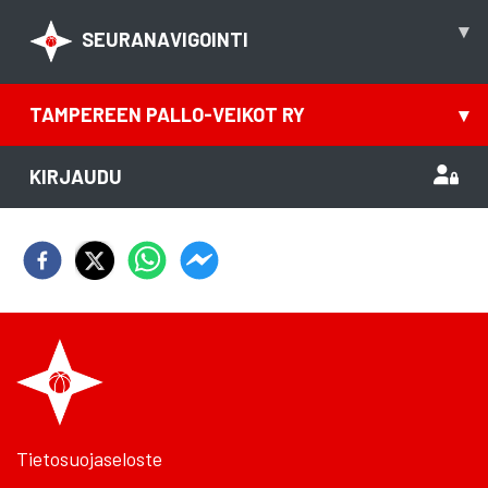
▾
SEURANAVIGOINTI
TAMPEREEN PALLO-VEIKOT RY
▾
KIRJAUDU
Tietosuojaseloste