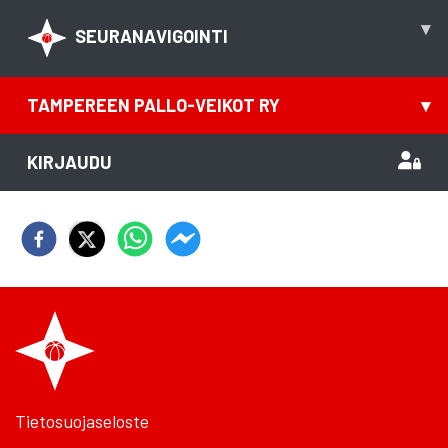
▾
SEURANAVIGOINTI
TAMPEREEN PALLO-VEIKOT RY
▾
KIRJAUDU
Tietosuojaseloste