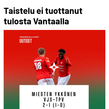
Taistelu ei tuottanut
tulosta Vantaalla