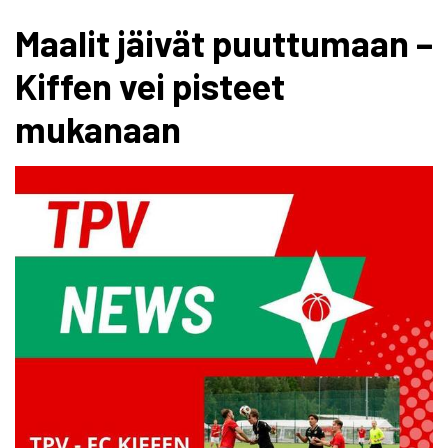
Maalit jäivät puuttumaan –
Kiffen vei pisteet
mukanaan