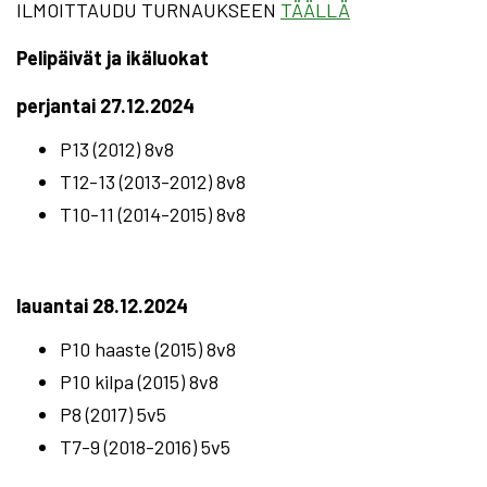
ILMOITTAUDU TURNAUKSEEN
TÄÄLLÄ
Pelipäivät ja ikäluokat
perjantai 27.12.2024
P13 (2012) 8v8
T12-13 (2013-2012) 8v8
T10-11 (2014-2015) 8v8
lauantai 28.12.2024
P10 haaste (2015) 8v8
P10 kilpa (2015) 8v8
P8 (2017) 5v5
T7-9 (2018-2016) 5v5