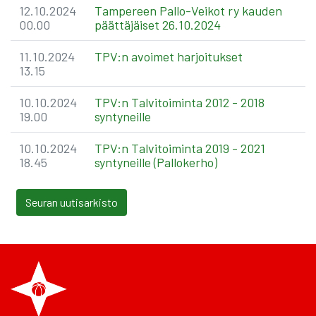
12.10.2024
Tampereen Pallo-Veikot ry kauden
00.00
päättäjäiset 26.10.2024
11.10.2024
TPV:n avoimet harjoitukset
13.15
10.10.2024
TPV:n Talvitoiminta 2012 - 2018
19.00
syntyneille
10.10.2024
TPV:n Talvitoiminta 2019 - 2021
18.45
syntyneille (Pallokerho)
Seuran uutisarkisto