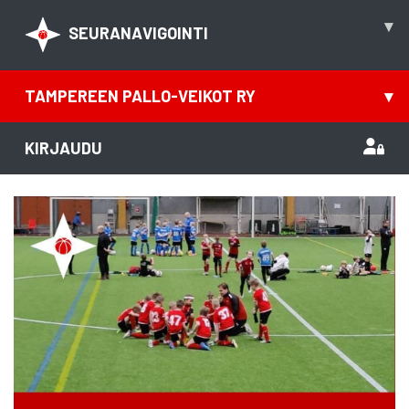
▾
SEURANAVIGOINTI
TAMPEREEN PALLO-VEIKOT RY
▾
KIRJAUDU