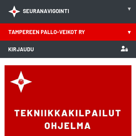
▾
SEURANAVIGOINTI
TAMPEREEN PALLO-VEIKOT RY
▾
KIRJAUDU