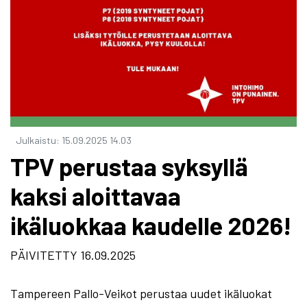
Julkaistu
:
15.09.2025
14.03
TPV perustaa syksyllä
kaksi aloittavaa
ikäluokkaa kaudelle 2026!
PÄIVITETTY 16.09.2025
Tampereen Pallo-Veikot perustaa uudet ikäluokat