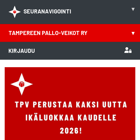
▾
SEURANAVIGOINTI
TAMPEREEN PALLO-VEIKOT RY
▾
KIRJAUDU