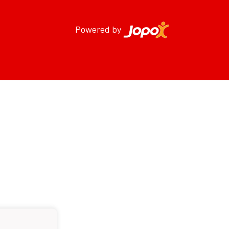
Powered by