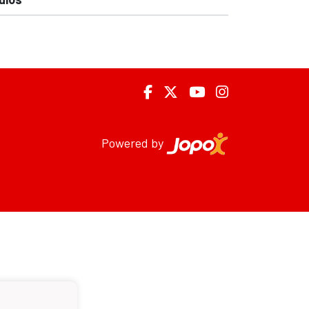
Powered by