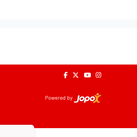
Powered by