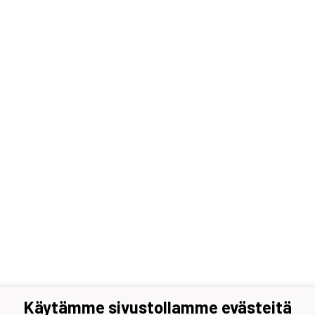
Käytämme sivustollamme evästeitä