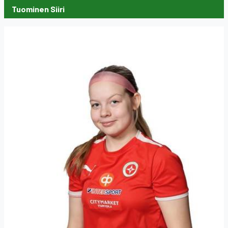
Tuominen Siiri