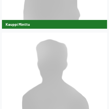
Kauppi Minttu