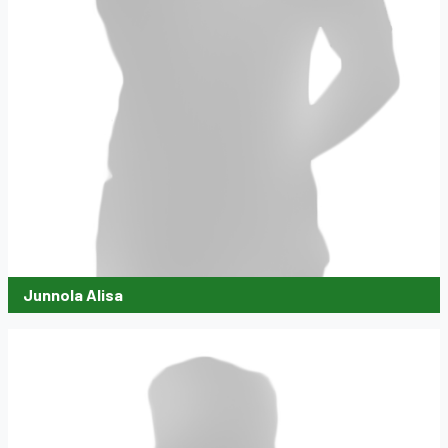
Junnola Alisa