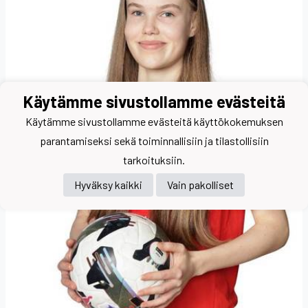
Käytämme sivustollamme evästeitä
Käytämme sivustollamme evästeitä käyttökokemuksen
parantamiseksi sekä toiminnallisiin ja tilastollisiin
tarkoituksiin.
Hyväksy kaikki
Vain pakolliset