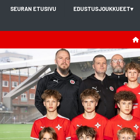
SEURAN ETUSIVU
EDUSTUSJOUKKUEET
▾