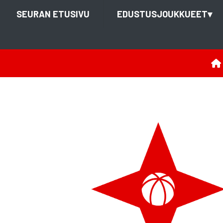
SEURAN ETUSIVU
EDUSTUSJOUKKUEET
▾