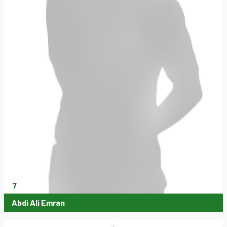
7
Abdi Ali Emran