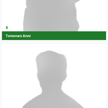
6
Toivonen Anni