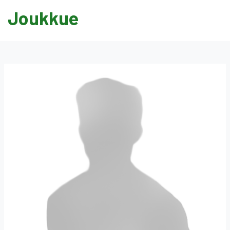
Joukkue