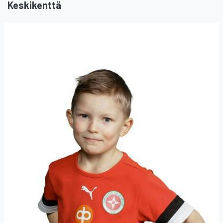
Keskikenttä