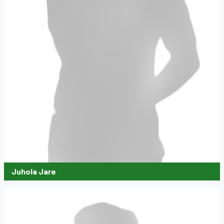
Juhola Jare