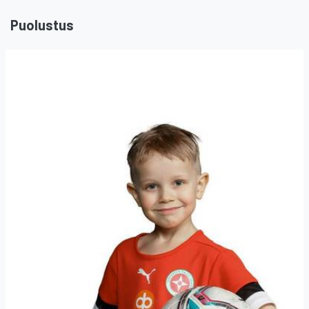
Puolustus