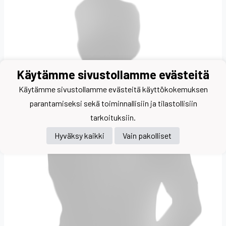
Käytämme sivustollamme evästeitä
Käytämme sivustollamme evästeitä käyttökokemuksen
parantamiseksi sekä toiminnallisiin ja tilastollisiin
tarkoituksiin.
Hyväksy kaikki
Vain pakolliset