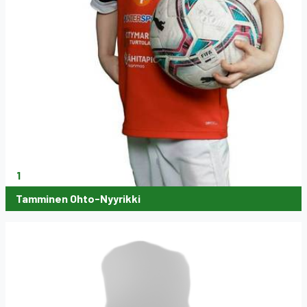
1
Tamminen Ohto-Nyyrikki