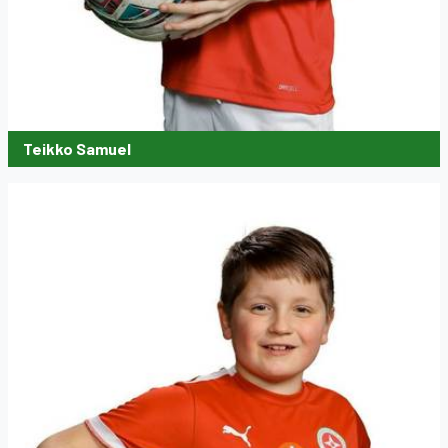
Teikko Samuel