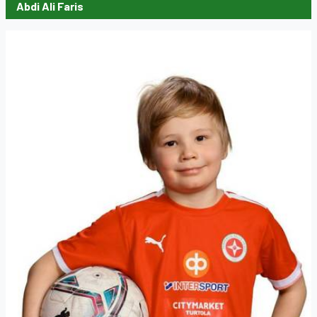
Abdi Ali Faris