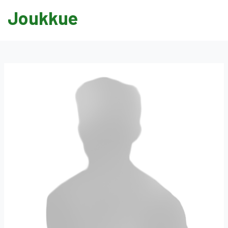
Joukkue