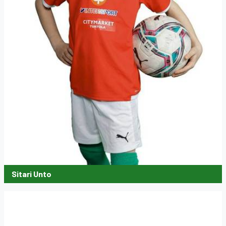
Sitari Unto