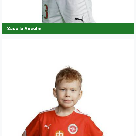
Sassila Anselmi