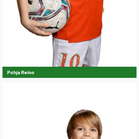
Pohja Reino