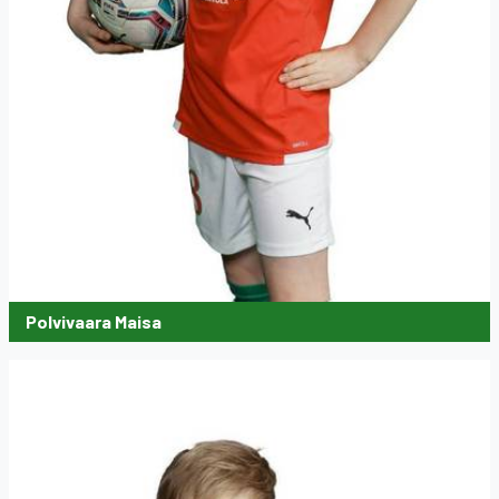
Polvivaara Maisa