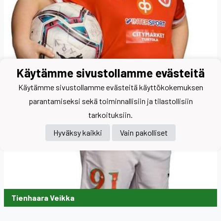
Käytämme sivustollamme evästeitä
Käytämme sivustollamme evästeitä käyttökokemuksen
parantamiseksi sekä toiminnallisiin ja tilastollisiin
tarkoituksiin.
Hyväksy kaikki
Vain pakolliset
Tienhaara Veikka