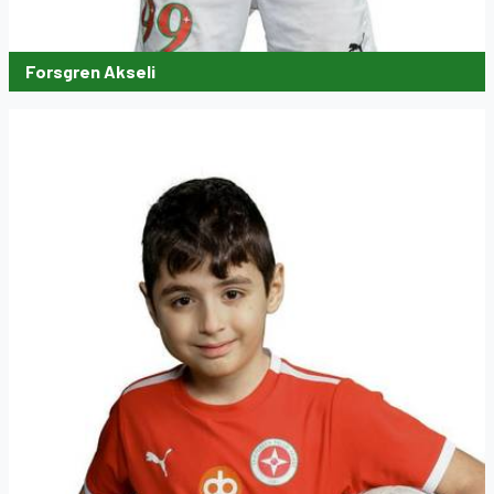
Forsgren Akseli