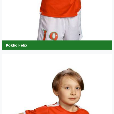
Kokko Felix