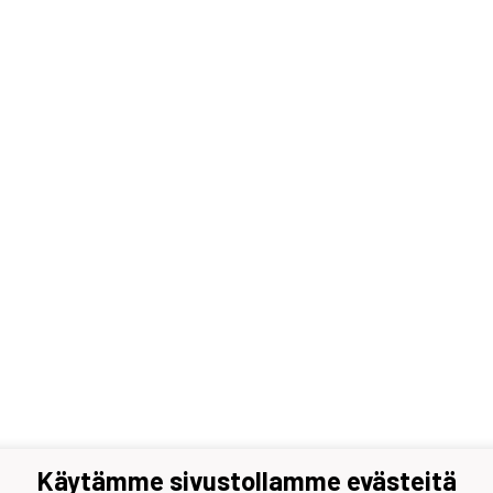
Käytämme sivustollamme evästeitä