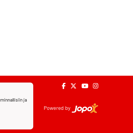
nnallisiin ja
Powered by