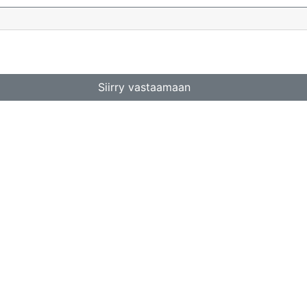
Siirry vastaamaan